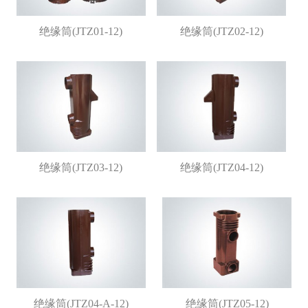
绝缘筒(JTZ01-12)
绝缘筒(JTZ02-12)
绝缘筒(JTZ03-12)
绝缘筒(JTZ04-12)
绝缘筒(JTZ04-A-12)
绝缘筒(JTZ05-12)