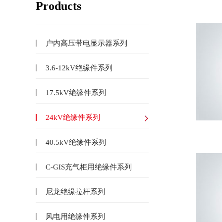
Products
户内高压带电显示器系列
3.6-12kV绝缘件系列
17.5kV绝缘件系列
24kV绝缘件系列
40.5kV绝缘件系列
C-GIS充气柜用绝缘件系列
尼龙绝缘拉杆系列
风电用绝缘件系列