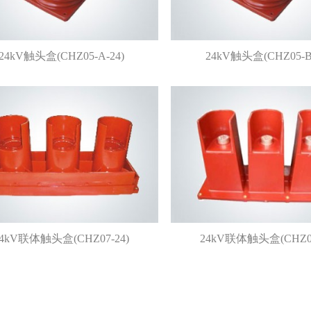
24kV触头盒(CHZ05-A-24)
24kV触头盒(CHZ05-B-
24kV联体触头盒(CHZ07-24)
24kV联体触头盒(CHZ09