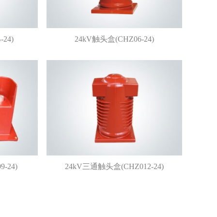
24)
24kV触头盒(CHZ06-24)
-24)
24kV三通触头盒(CHZ012-24)