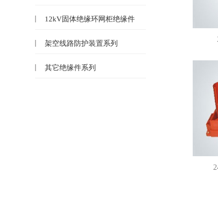
12kV固体绝缘环网柜绝缘件
架空线路防护装置系列
其它绝缘件系列