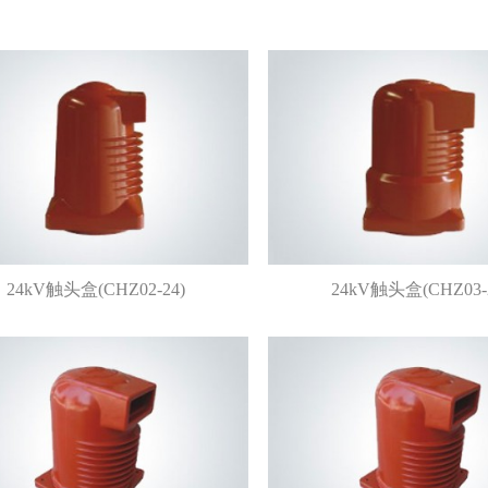
24kV触头盒(CHZ02-24)
24kV触头盒(CHZ03-