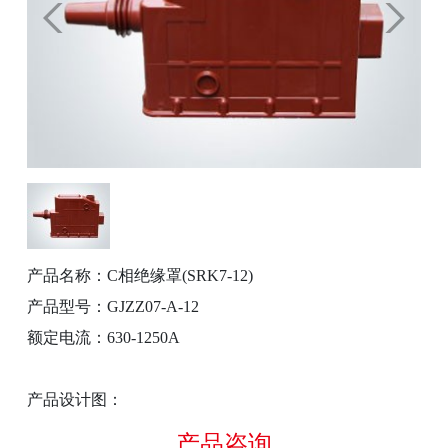
产品名称：C相绝缘罩(SRK7-12)
产品型号：GJZZ07-A-12
额定电流：630-1250A
产品设计图：
产品咨询