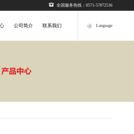
全国服务热线：0571-57872536
心
公司简介
联系我们
Language