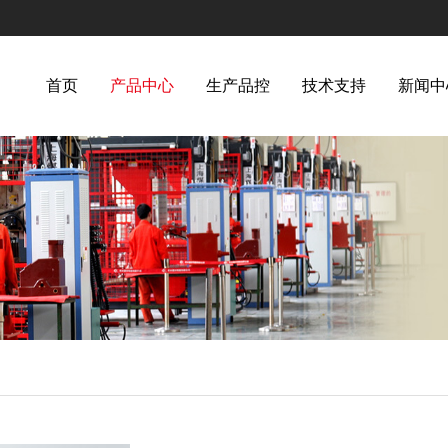
首页
产品中心
生产品控
技术支持
新闻中