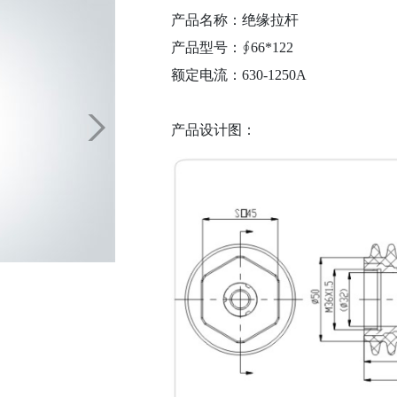
产品名称：绝缘拉杆
产品型号：∮66*122
额定电流：630-1250A
产品设计图：