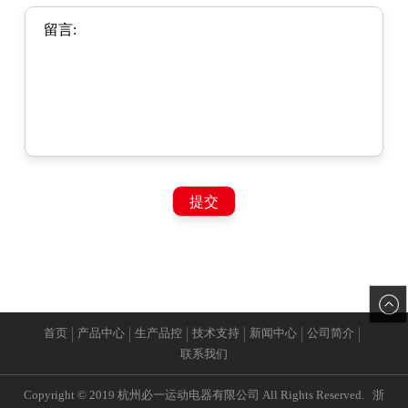
首页
产品中心
生产品控
技术支持
新闻中心
公司简介
联系我们
Copyright © 2019 杭州必一运动电器有限公司 All Rights Reserved.
浙