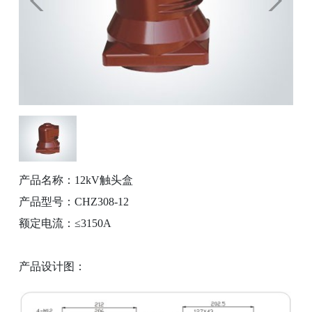
产品名称：12kV触头盒
产品型号：CHZ308-12
额定电流：≤3150A
产品设计图：