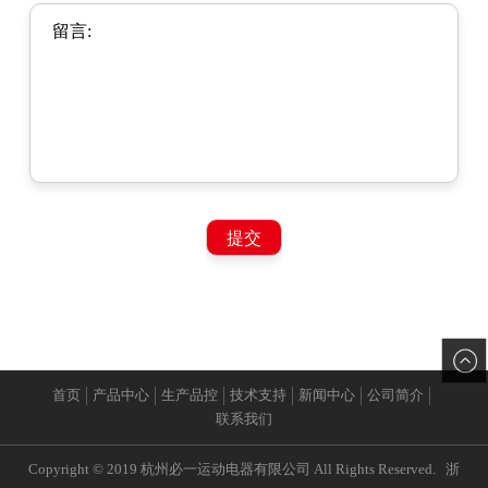
首页
产品中心
生产品控
技术支持
新闻中心
公司简介
联系我们
Copyright © 2019 杭州必一运动电器有限公司 All Rights Reserved.
浙