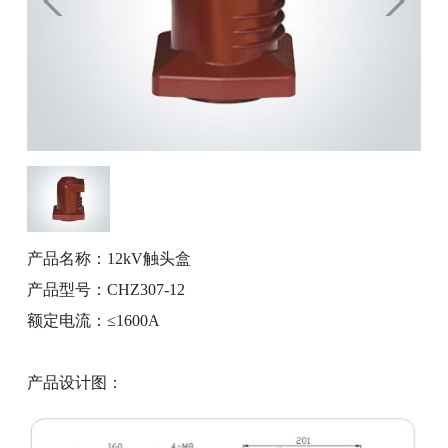
产品名称：12kV触头盒
产品型号：CHZ307-12
额定电流：≤1600A
产品设计图：