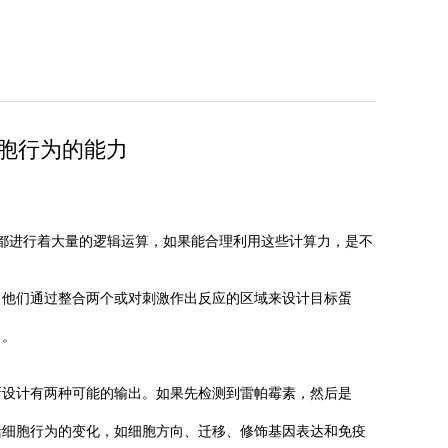
细胞行为的能力
秒都进行着大量的逻辑运算，如果能合理利用这些计算力，是不
他们通过整合两个或对刺激作出反应的区域来设计目标蛋
）。
设计有两种可能的输出。如果先检测到雷帕霉素，然后是
细胞行为的变化，如细胞方向、迁移、修饰基因表达和免疫