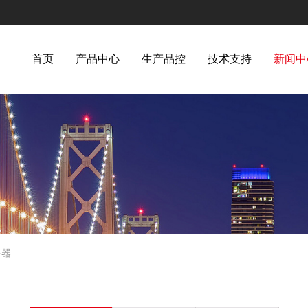
首页
产品中心
生产品控
技术支持
新闻中
路器