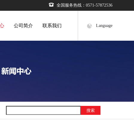
全国服务热线：0571-57872536
心
公司简介
联系我们
Language